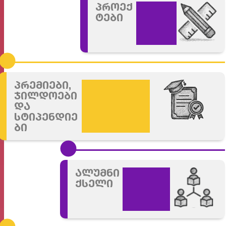
პროექ
ტები
პრემიები,
ჯილდოები
და
სტიპენდიე
ბი
ალუმნი
ქსელი